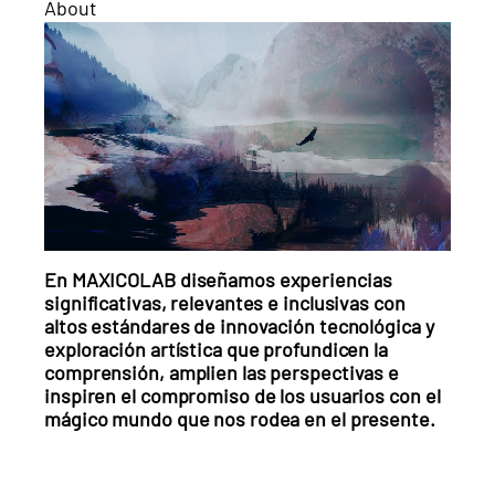
About
En MAXICOLAB diseñamos experiencias
significativas, relevantes e inclusivas con
altos estándares de innovación tecnológica y
exploración artística que profundicen la
comprensión, amplien las perspectivas e
inspiren el compromiso de los usuarios con el
mágico mundo que nos rodea en el presente.