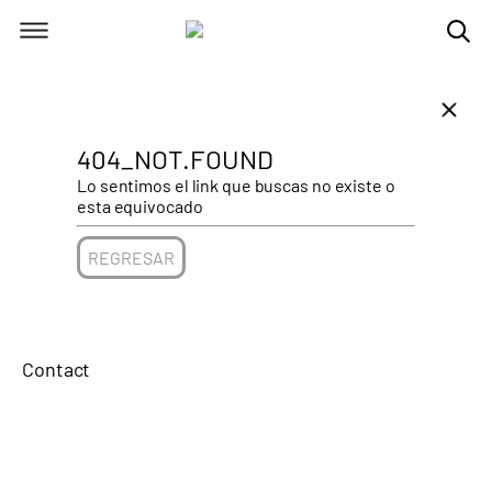
404_NOT.FOUND
Lo sentimos el link que buscas no existe o
esta equivocado
REGRESAR
Contact