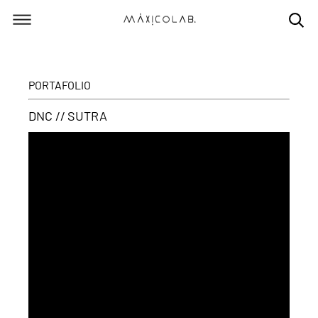
PORTAFOLIO
DNC // SUTRA